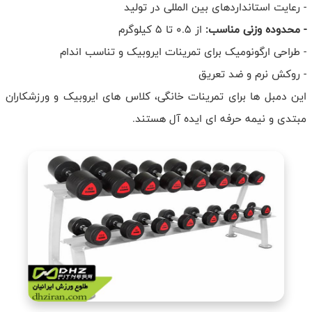
- رعایت استانداردهای بین المللی در تولید
- محدوده وزنی مناسب:
از 0.5 تا 5 کیلوگرم
- طراحی ارگونومیک برای تمرینات ایروبیک و تناسب اندام
- روکش نرم و ضد تعریق
این دمبل ها برای تمرینات خانگی، کلاس های ایروبیک و ورزشکاران
مبتدی و نیمه حرفه ای ایده آل هستند.