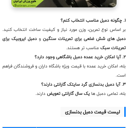
1. چگونه دمبل مناسب انتخاب کنم؟
بر اساس نوع تمرین، وزن مورد نیاز و کیفیت ساخت انتخاب کنید.
دمبل های شش ضلعی برای تمرینات سنگین
و
دمبل ایروبیک برای
تمرینات سبک
مناسب تر هستند.
2. آیا امکان خرید عمده دمبل باشگاهی وجود دارد؟
بله، امکان خرید عمده با قیمت ویژه باشگاه داران و فروشندگان فراهم
است.
3. آیا دمبل بدنسازی گرد سایتک گارانتی دارند؟
بله، تمامی دمبل ها
یک سال گارانتی تعویض
دارند.
لیست قیمت دمبل بدنسازی