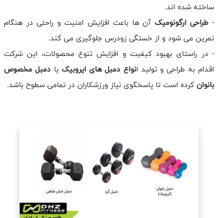
ساخته شده اند.
-
طراحی ارگونومیک
آن ها باعث افزایش امنیت و راحتی در هنگام
تمرین می شود و از خستگی زودرس جلوگیری می کند.
- در راستای بهبود کیفیت و افزایش تنوع محصولات، این شرکت
اقدام به طراحی و تولید ا
نواع دمبل های ایروبیک
یا
دمبل مخصوص
بانوان
کرده است تا پاسخگوی نیاز ورزشکاران در تمامی سطوح باشد.