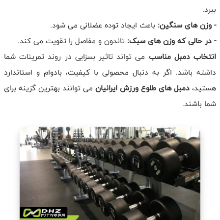
ببرد.
- وزن های سنگین:
باعث ایجاد توده عضلانی می شود.
- در حالی که وزن های سبک:
تاندون و مفاصل را تقویت می کند.
انتخاب دمبل مناسب
می تواند تاثیر بسزایی در روند تمرینات شما
داشته باشد. اگر به دنبال محصولی با کیفیت، بادوام و استاندارد
هستید،
دمبل های طلوع ورزش ایرانیان
می توانند بهترین گزینه برای
شما باشند.