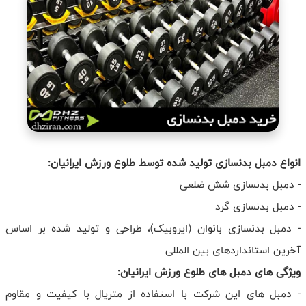
انواع دمبل بدنسازی تولید شده توسط طلوع ورزش ایرانیان:
-
دمبل بدنسازی شش ضلعی
- دمبل بدنسازی گرد
- دمبل بدنسازی بانوان (ایروبیک)، طراحی و تولید شده بر اساس
آخرین استانداردهای بین المللی
ویژگی های دمبل های طلوع ورزش ایرانیان:
- دمبل های این شرکت با استفاده از متریال با کیفیت و مقاوم