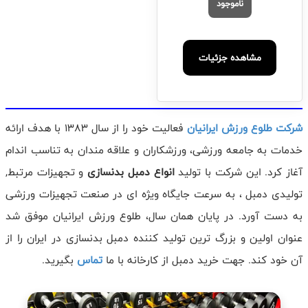
ناموجود
مشاهده جزئیات
شرکت طلوع ورزش ایرانیان
فعالیت خود را از سال 1383 با هدف ارائه
خدمات به جامعه ورزشی، ورزشکاران و علاقه مندان به تناسب اندام
آغاز کرد. این شرکت با تولید
انواع دمبل بدنسازی
و تجهیزات مرتبط,
تولیدی دمبل ، به سرعت جایگاه ویژه ای در صنعت تجهیزات ورزشی
به دست آورد. در پایان همان سال، طلوع ورزش ایرانیان موفق شد
عنوان اولین و بزرگ ترین تولید کننده دمبل بدنسازی در ایران را از
آن خود کند. جهت خرید دمبل از کارخانه با ما
تماس
بگیرید.