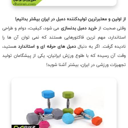
از اولین و معتبرترین تولیدکننده دمبل در ایران بیشتر بدانیم!
وقتی صحبت از
خرید دمبل بدنسازی
می شود، کیفیت، دوام و طراحی
استاندارد، مهم ترین فاکتورهایی هستند که نمی توان آن ها را
نادیده گرفت. اگر به دنبال
دمبل های حرفه ای و استاندارد
هستید،
وقت آن رسیده که با طلوع ورزش ایرانیان، یکی از پیشگامان تولید
تجهیزات ورزشی در ایران، بیشتر آشنا شوید!