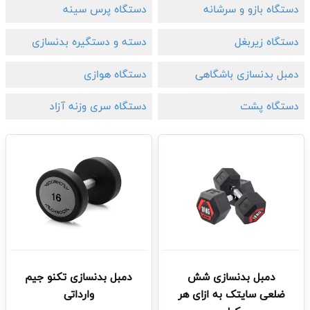
دستگاه بازو و سرشانه
دستگاه پرس سینه
دستگاه زیربغل
دسته و دستگیره بدنسازی
دمبل بدنسازی باشگاهی
دستگاه هوازی
دستگاه پشت
دستگاه سری وزنه آزاد
دمبل بدنسازی شش
دمبل بدنسازی تکنو جیم
ضلعی سایتک به ازای هر
وارداتی