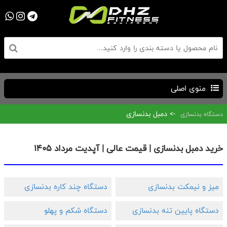
منوی اصلی
-> دمبل بدنسازی
دستگاه بدنسازی
خرید دمبل بدنسازی | قیمت عالی | آپدیت مرداد ۱۴۰۵
میز و نیمکت بدنسازی
دستگاه چند کاره بدنسازی
دستگاه پایین تنه بدنسازی
دستگاه شکم و پهلو