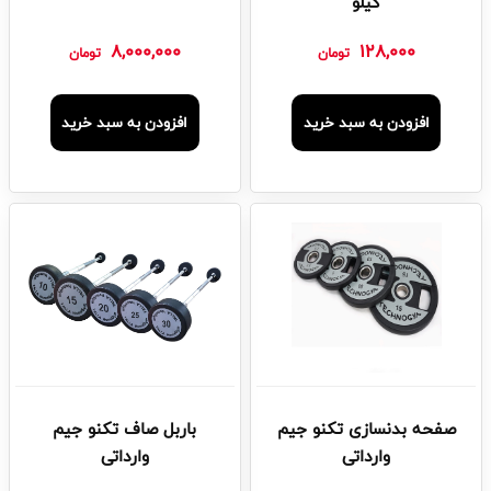
کیلو
8,000,000
128,000
تومان
تومان
افزودن به سبد خرید
افزودن به سبد خرید
صفحه بدنسازی تکنو جیم
باربل صاف تکنو جیم
وارداتی
وارداتی