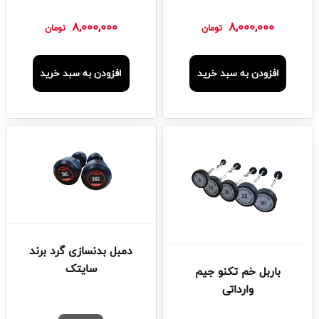
8,000,000
8,000,000
تومان
تومان
افزودن به سبد خرید
افزودن به سبد خرید
دمبل بدنسازی گرد برند
سایتک
باربل خم تکنو جیم
وارداتی