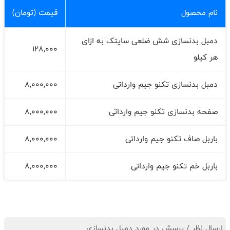
نام محصول
قیمت (تومان)
دمبل بدنسازی شش ضلعی سایتک به ازای
128,000
هر کیلو
دمبل بدنسازی تکنو جیم وارداتی
8,000,000
صفحه بدنسازی تکنو جیم وارداتی
8,000,000
باربل صاف تکنو جیم وارداتی
8,000,000
باربل خم تکنو جیم وارداتی
8,000,000
ارسال نظر / پرسش در مورد دمبل بدنسازی