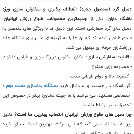
دمبل گرد (محصول جدید) انعطاف پذیری و سفارش سازی ویژه
باشگاه داران:
یکی از
جدیدترین محصولات طلوع ورزش ایرانیان
،
دمبل های گرد سفارشی است. این دمبل ها با ویژگی های منحصر به
فردی طراحی شده اند که آن ها را به گزینه ای عالی برای باشگاه ها و
ورزشکاران حرفه ای تبدیل می کند.
- قابلیت سفارشی سازی:
امکان سفارش در رنگ، وزن و طراحی دلخواه
- محدوده وزنی متنوع
- کیفیت بالا و دوام طولانی مدت
اگر باشگاه دار هستید و به دنبال خرید
دستگاه بدنسازی دست دوم
و
اختصاصی هستید، می توانید با ما جهت مشاوره بهتر در خصوص این
تجهیزات در ارتباط باشید.
چرا دمبل های طلوع ورزش ایرانیان انتخاب بهترین ها است؟
دلایل
زیر به شما ثابت می کند که این شرکت، بهترین انتخاب برای خرید
دمبل بدنسازی باشگاهی است: