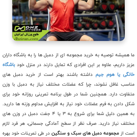
ما همیشه توصیه به خرید مجموعه ای از دمبل ها را به باشگاه داران
عزیز داریم، علاوه بر این افرادی که تمایل دارند در منزل خود
باشگاه
خانگی یا هوم جیم
داشته باشند بهتر است از خرید دمبل های
مناسب غافل نشوند، چرا که عضلات مختلف نیاز به دمبل با وزن
متفاوت دارد. همچنین شما در طول برنامه تمرینی روزانه خود برای
شکل دادن به فرم عضلات خود نیاز به افزایش مداوم وزنه ها دارید.
به همین دلیل شما برای شروع به 3 یا 4 جفت دمبل در وزن های
مختلف نیاز دارید. صرف نظر از سطح آمادگی جسمانی، هر فرد لازم
است از
مجموعه دمبل های سبک و سنگین
در طی تمرینات خود بهره