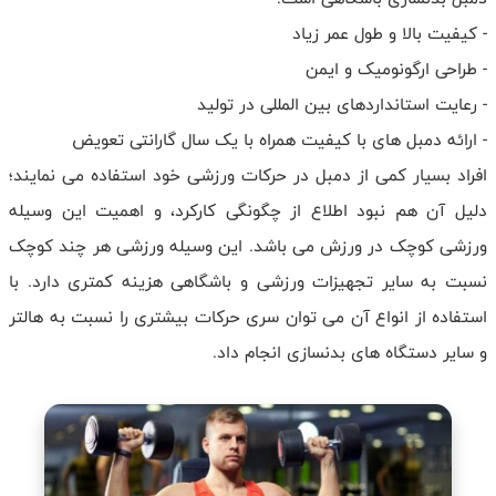
- کیفیت بالا و طول عمر زیاد
- طراحی ارگونومیک و ایمن
- رعایت استانداردهای بین المللی در تولید
- ارائه دمبل های با کیفیت همراه با یک سال گارانتی تعویض
افراد بسیار کمی از دمبل در حرکات ورزشی خود استفاده می نمایند؛
دلیل آن هم نبود اطلاع از چگونگی کارکرد، و اهمیت این وسیله
ورزشی کوچک در ورزش می باشد. این وسیله ورزشی هر چند کوچک
نسبت به سایر تجهیزات ورزشی و باشگاهی هزینه کمتری دارد. با
استفاده از انواع آن می توان سری حرکات بیشتری را نسبت به هالتر
و سایر دستگاه های بدنسازی انجام داد.