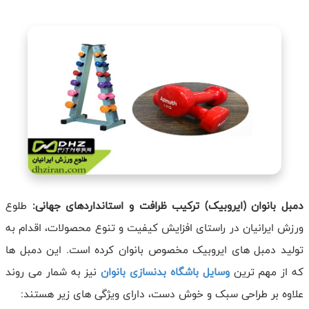
دمبل بانوان (ایروبیک) ترکیب ظرافت و استانداردهای جهانی:
طلوع
ورزش ایرانیان در راستای افزایش کیفیت و تنوع محصولات، اقدام به
تولید دمبل های ایروبیک مخصوص بانوان کرده است. این دمبل ها
که از مهم ترین
وسایل باشگاه بدنسازی بانوان
نیز به شمار می روند
علاوه بر طراحی سبک و خوش دست، دارای ویژگی های زیر هستند: