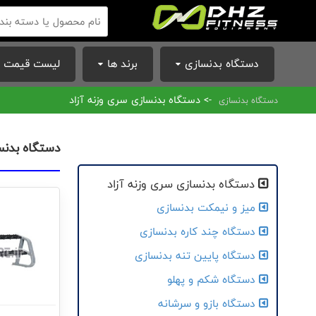
دستگاه بدنسازی
برند ها
لیست قیمت ا
-> دستگاه بدنسازی سری وزنه آزاد
دستگاه بدنسازی
دستگاه بدنسا
دستگاه بدنسازی سری وزنه آزاد
میز و نیمکت بدنسازی
دستگاه چند کاره بدنسازی
دستگاه پایین تنه بدنسازی
دستگاه شکم و پهلو
دستگاه بازو و سرشانه