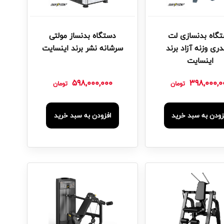
گاه بدنسازی لت
دستگاه بدنساز مولتی
ری وزنه آزاد برند
سرشانه نشر برند اینسایت
اینسایت
598,000,000
398,000,0
تومان
تومان
زودن به سبد خرید
افزودن به سبد خرید