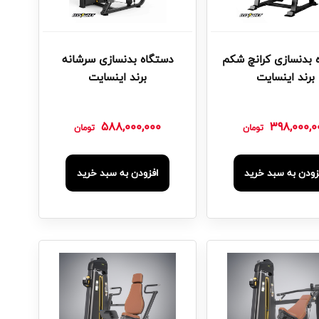
 بدنسازی کرانچ شکم
دستگاه بدنسازی سرشانه
برند اینسایت
برند اینسایت
588,000,000
398,000,0
تومان
تومان
زودن به سبد خرید
افزودن به سبد خرید