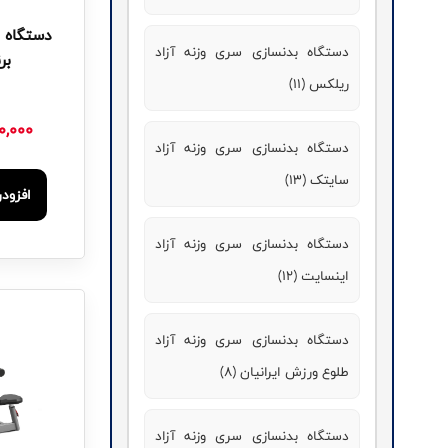
دستگاه 
دستگاه بدنسازی سری وزنه آزاد
بر
ریلکس (11)
0,000
دستگاه بدنسازی سری وزنه آزاد
سایتک (13)
افزود
دستگاه بدنسازی سری وزنه آزاد
اینسایت (12)
دستگاه بدنسازی سری وزنه آزاد
طلوع ورزش ایرانیان (8)
دستگاه بدنسازی سری وزنه آزاد