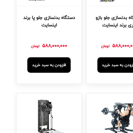
ه بدنسازی جلو بازو
دستگاه بدنسازی جلو پا برند
ری برند اینسایت
اینسایت
588,000,000
588,000,0
تومان
تومان
زودن به سبد خرید
افزودن به سبد خرید