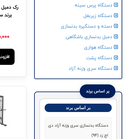
دستگاه پرس سینه
رک دمبل 
برند سایت
دستگاه زیربغل
دسته و دستگیره بدنسازی
0,000
دمبل بدنسازی باشگاهی
دستگاه هوازی
افزود
دستگاه پشت
دستگاه سری وزنه آزاد
بر اساس برند
بر اساس برند
دستگاه بدنسازی سری وزنه آزاد دی
اچ زد (94)