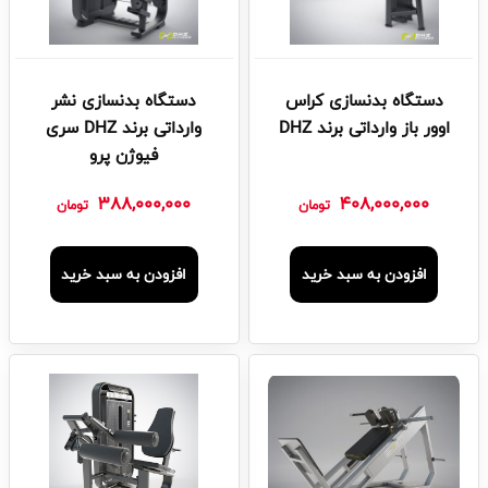
دستگاه بدنسازی کراس
دستگاه بدنسازی نشر
اوور باز وارداتی برند DHZ
وارداتی برند DHZ سری
فیوژن پرو
388,000,000
408,000,000
تومان
تومان
افزودن به سبد خرید
افزودن به سبد خرید