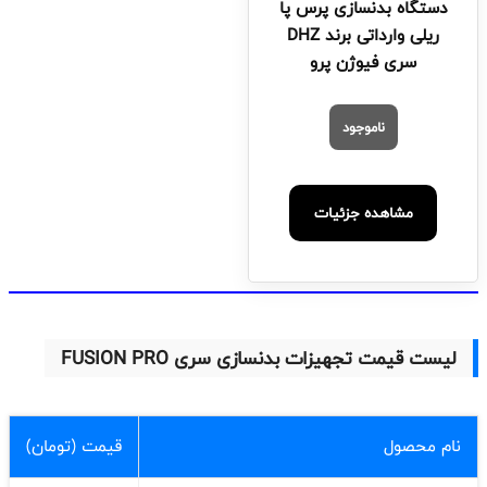
دستگاه بدنسازی پرس پا
ریلی وارداتی برند DHZ
سری فیوژن پرو
ناموجود
مشاهده جزئیات
لیست قیمت تجهیزات بدنسازی سری FUSION PRO
نام محصول
قیمت (تومان)