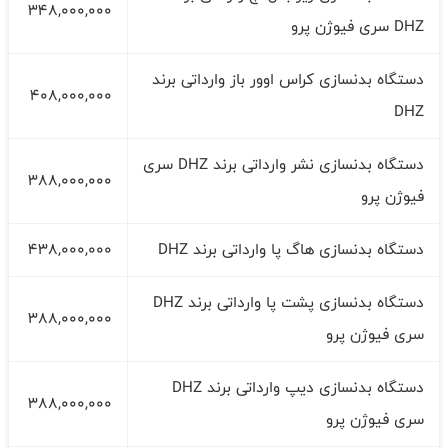
348,000,000
DHZ سری فیوژن پرو
دستگاه بدنسازی کراس اوور باز وارداتی برند
408,000,000
DHZ
دستگاه بدنسازی نشر وارداتی برند DHZ سری
388,000,000
فیوژن پرو
دستگاه بدنسازی هاگ پا وارداتی برند DHZ
438,000,000
دستگاه بدنسازی پشت پا وارداتی برند DHZ
388,000,000
سری فیوژن پرو
دستگاه بدنسازی دیپ وارداتی برند DHZ
388,000,000
سری فیوژن پرو