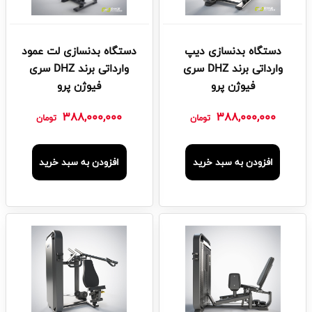
دستگاه بدنسازی دیپ
دستگاه بدنسازی لت عمود
وارداتی برند DHZ سری
وارداتی برند DHZ سری
فیوژن پرو
فیوژن پرو
388,000,000
388,000,000
تومان
تومان
افزودن به سبد خرید
افزودن به سبد خرید