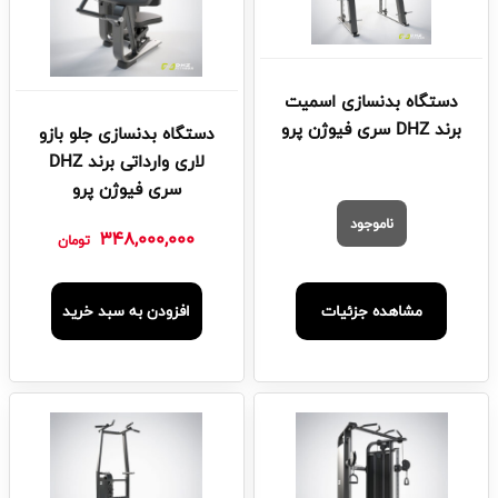
دستگاه بدنسازی اسمیت
برند DHZ سری فیوژن پرو
دستگاه بدنسازی جلو بازو
لاری وارداتی برند DHZ
سری فیوژن پرو
ناموجود
348,000,000
تومان
مشاهده جزئیات
افزودن به سبد خرید