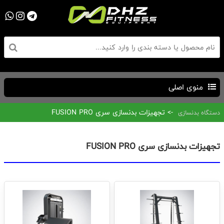
منوی اصلی
-> تجهیزات بدنسازی سری FUSION PRO
دستگاه بدنسازی
تجهیزات بدنسازی سری FUSION PRO