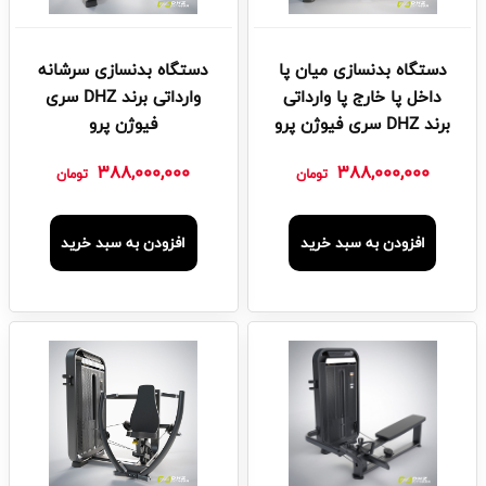
دستگاه بدنسازی میان پا
دستگاه بدنسازی سرشانه
داخل پا خارج پا وارداتی
وارداتی برند DHZ سری
برند DHZ سری فیوژن پرو
فیوژن پرو
388,000,000
388,000,000
تومان
تومان
افزودن به سبد خرید
افزودن به سبد خرید