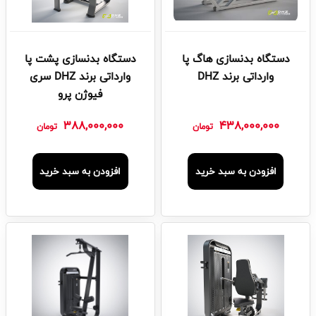
دستگاه بدنسازی هاگ پا
دستگاه بدنسازی پشت پا
وارداتی برند DHZ
وارداتی برند DHZ سری
فیوژن پرو
388,000,000
438,000,000
تومان
تومان
افزودن به سبد خرید
افزودن به سبد خرید