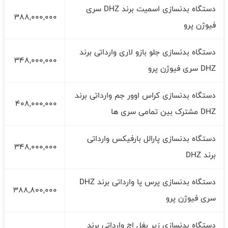
دستگاه بدنسازی اسمیت برند DHZ سری
388,000,000
فیوژن پرو
دستگاه بدنسازی جلو بازو لاری وارداتی برند
348,000,000
DHZ سری فیوژن پرو
دستگاه بدنسازی کراس اوور جم وارداتی برند
408,000,000
DHZ مشترک بین تمامی سری ها
دستگاه بدنسازی پارالل بارفیکس وارداتی
348,000,000
برند DHZ
دستگاه بدنسازی پرس پا وارداتی برند DHZ
388,800,000
سری فیوژن پرو
دستگاه بدنسازی زیر بغل اچ وارداتی برند