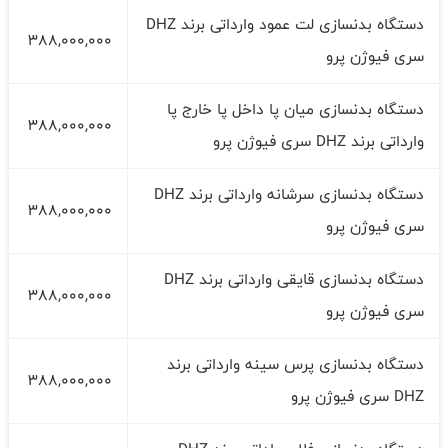
دستگاه بدنسازی لت عمود وارداتی برند DHZ
388,000,000
سری فیوژن پرو
دستگاه بدنسازی میان پا داخل پا خارج پا
388,000,000
وارداتی برند DHZ سری فیوژن پرو
دستگاه بدنسازی سرشانه وارداتی برند DHZ
388,000,000
سری فیوژن پرو
دستگاه بدنسازی قایقی وارداتی برند DHZ
388,000,000
سری فیوژن پرو
دستگاه بدنسازی پرس سینه وارداتی برند
388,000,000
DHZ سری فیوژن پرو