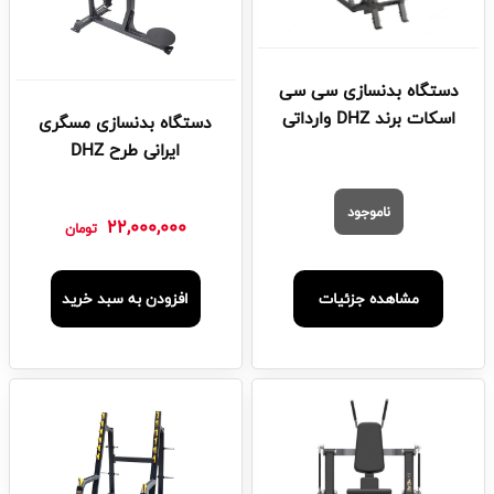
دستگاه بدنسازی سی سی
اسکات برند DHZ وارداتی
دستگاه بدنسازی مسگری
ایرانی طرح DHZ
ناموجود
22,000,000
تومان
مشاهده جزئیات
افزودن به سبد خرید