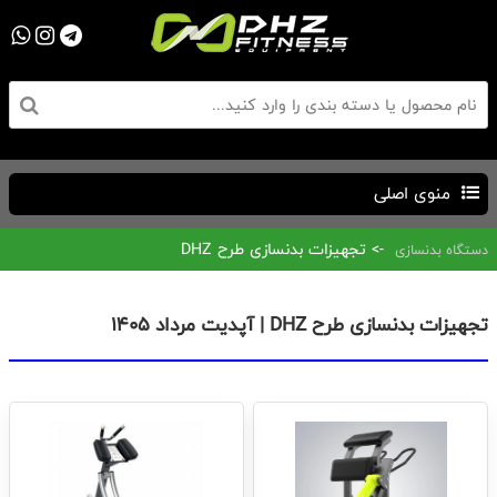
منوی اصلی
-> تجهیزات بدنسازی طرح DHZ
دستگاه بدنسازی
تجهیزات بدنسازی طرح DHZ | آپدیت مرداد ۱۴۰۵