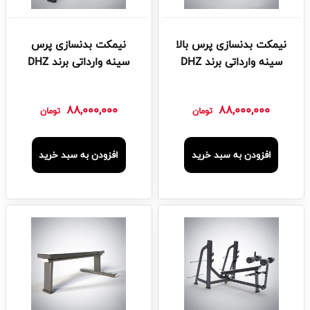
نیمکت بدنسازی پرس بالا
نیمکت بدنسازی پرس
سینه وارداتی برند DHZ
سینه وارداتی برند DHZ
88,000,000
88,000,000
تومان
تومان
افزودن به سبد خرید
افزودن به سبد خرید