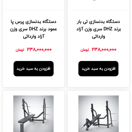
دستگاه بدنسازی تی بار
دستگاه بدنسازی پرس پا
برند DHZ سری وزن آزاد
عمود برند DHZ سری وزن
وارداتی
آزاد وارداتی
238,000,000
238,000,000
تومان
تومان
افزودن به سبد خرید
افزودن به سبد خرید