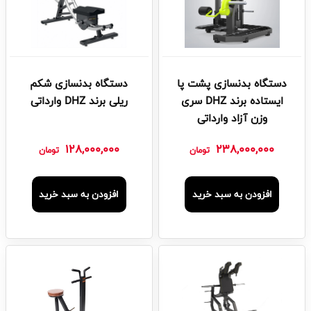
دستگاه بدنسازی پشت پا
دستگاه بدنسازی شکم
ایستاده برند DHZ سری
ریلی برند DHZ وارداتی
وزن آزاد وارداتی
128,000,000
238,000,000
تومان
تومان
افزودن به سبد خرید
افزودن به سبد خرید