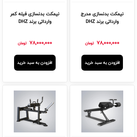
نیمکت بدنسازی مدرج
نیمکت بدنسازی فیله کمر
وارداتی برند DHZ
وارداتی برند DHZ
78,000,000
78,000,000
تومان
تومان
افزودن به سبد خرید
افزودن به سبد خرید