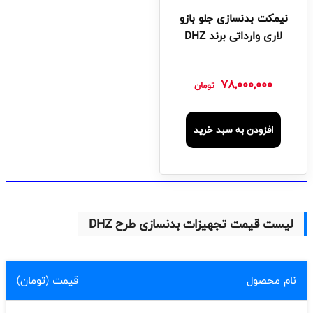
نیمکت بدنسازی جلو بازو
لاری وارداتی برند DHZ
78,000,000
تومان
افزودن به سبد خرید
لیست قیمت تجهیزات بدنسازی طرح DHZ
نام محصول
قیمت (تومان)