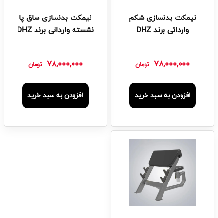
نیمکت بدنسازی شکم
نیمکت بدنسازی ساق پا
وارداتی برند DHZ
نشسته وارداتی برند DHZ
78,000,000
78,000,000
تومان
تومان
افزودن به سبد خرید
افزودن به سبد خرید