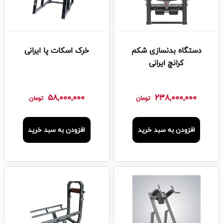
دستگاه بدنسازی شکم
خرک اسکات پا ایرانی
کرانچ ایرانی
58,000,000
238,000,000
تومان
تومان
افزودن به سبد خرید
افزودن به سبد خرید