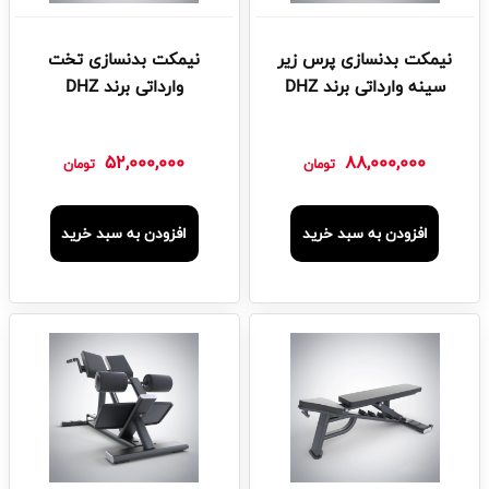
نیمکت بدنسازی پرس زیر
نیمکت بدنسازی تخت
سینه وارداتی برند DHZ
وارداتی برند DHZ
52,000,000
88,000,000
تومان
تومان
افزودن به سبد خرید
افزودن به سبد خرید