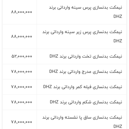
نیمکت بدنسازی پرس سینه وارداتی برند
88,000,000
DHZ
نیمکت بدنسازی پرس زیر سینه وارداتی برند
88,000,000
DHZ
نیمکت بدنسازی تخت وارداتی برند DHZ
52,000,000
نیمکت بدنسازی مدرج وارداتی برند DHZ
78,000,000
نیمکت بدنسازی فیله کمر وارداتی برند DHZ
78,000,000
نیمکت بدنسازی شکم وارداتی برند DHZ
78,000,000
نیمکت بدنسازی ساق پا نشسته وارداتی برند
78,000,000
DHZ