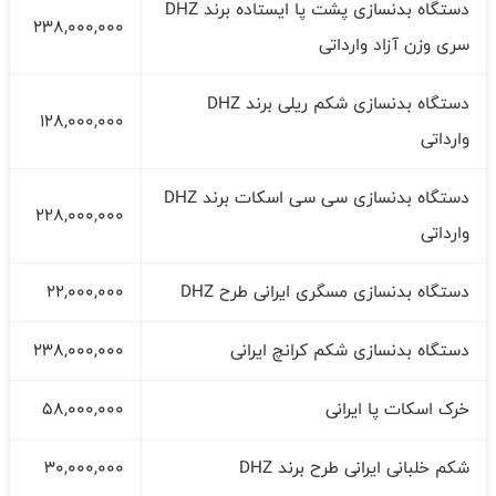
دستگاه بدنسازی پشت پا ایستاده برند DHZ
238,000,000
سری وزن آزاد وارداتی
دستگاه بدنسازی شکم ریلی برند DHZ
128,000,000
وارداتی
دستگاه بدنسازی سی سی اسکات برند DHZ
228,000,000
وارداتی
دستگاه بدنسازی مسگری ایرانی طرح DHZ
22,000,000
دستگاه بدنسازی شکم کرانچ ایرانی
238,000,000
خرک اسکات پا ایرانی
58,000,000
شکم خلبانی ایرانی طرح برند DHZ
30,000,000