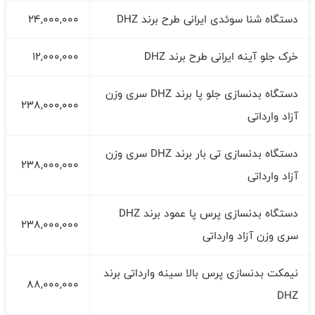
دستگاه شنا سوئدی ایرانی طرح برند DHZ
24,000,000
خرک جلو آینه ایرانی طرح برند DHZ
12,000,000
دستگاه بدنسازی جلو پا برند DHZ سری وزن
238,000,000
آزاد وارداتی
دستگاه بدنسازی تی بار برند DHZ سری وزن
238,000,000
آزاد وارداتی
دستگاه بدنسازی پرس پا عمود برند DHZ
238,000,000
سری وزن آزاد وارداتی
نیمکت بدنسازی پرس بالا سینه وارداتی برند
88,000,000
DHZ