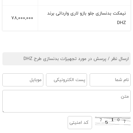
نیمکت بدنسازی جلو بازو لاری وارداتی برند
78,000,000
DHZ
ارسال نظر / پرسش در مورد تجهیزات بدنسازی طرح DHZ