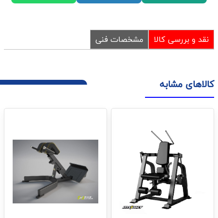
نقد و بررسی کالا
مشخصات فنی
کالاهای مشابه