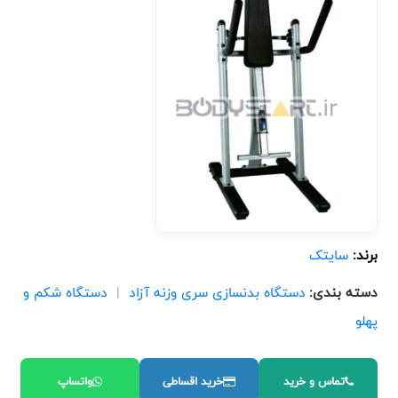
برند:
سایتک
دسته بندی:
دستگاه بدنسازی سری وزنه آزاد
|
دستگاه شکم و
پهلو
تماس و خرید
خرید اقساطی
واتساپ