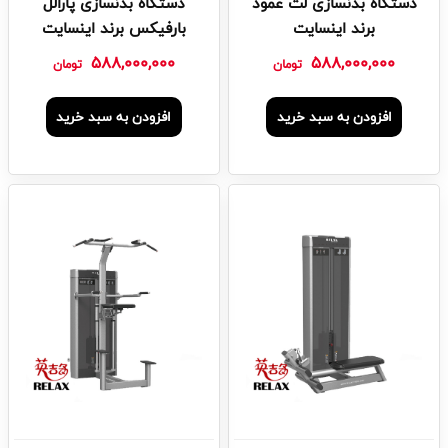
دستگاه بدنسازی لت عمود
دستگاه بدنسازی پارالل
برند اینسایت
بارفیکس برند اینسایت
588,000,000
588,000,000
تومان
تومان
افزودن به سبد خرید
افزودن به سبد خرید