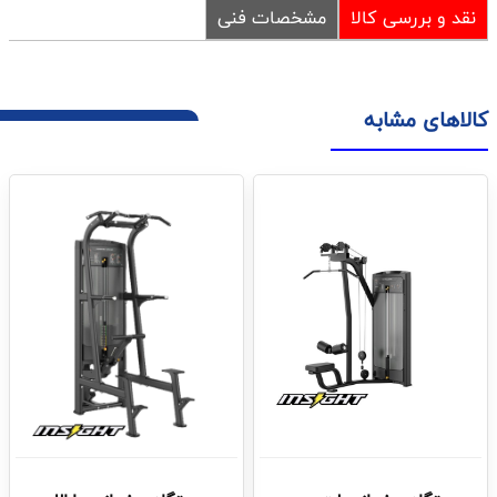
نقد و بررسی کالا
مشخصات فنی
کالاهای مشابه