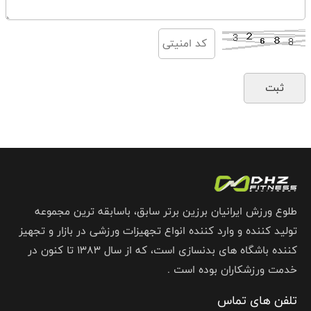
طلوع ورزش ایرانیان برزین برتر سابق، باسابقه ترین مجموعه
تولید کننده و وارد کننده انواع تجهیزات ورزشی در بازار و تجهیز
کننده باشگاه های بدنسازی است، که از سال 1383 تا کنون در
خدمت ورزشکاران بوده است .
تلفن های تماس