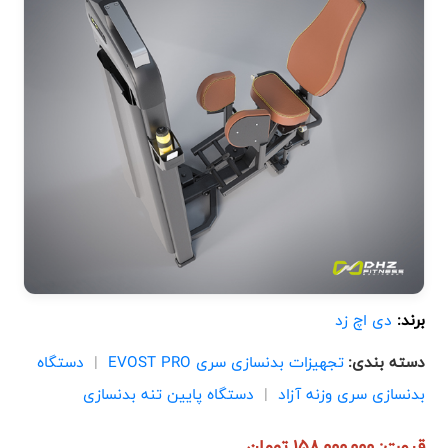
برند:
دی اچ زد
دسته بندی:
تجهیزات بدنسازی سری EVOST PRO
|
دستگاه
بدنسازی سری وزنه آزاد
|
دستگاه پایین تنه بدنسازی
قیمت: 158,000,000 تومان