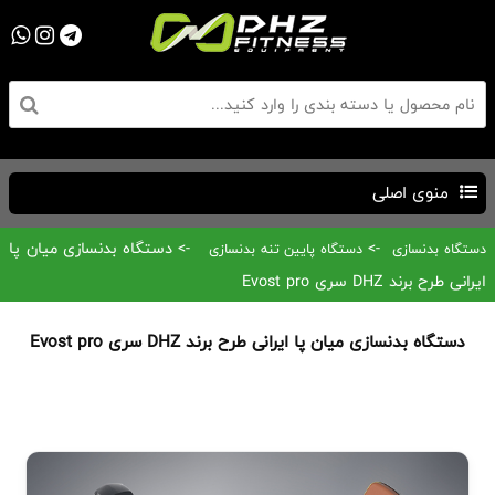
منوی اصلی
->
-> دستگاه بدنسازی میان پا
دستگاه بدنسازی
دستگاه پایین تنه بدنسازی
ایرانی طرح برند DHZ سری Evost pro
دستگاه بدنسازی میان پا ایرانی طرح برند DHZ سری Evost pro