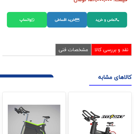
تماس و خرید
خرید اقساطی
واتساپ
نقد و بررسی کالا
مشخصات فنی
کالاهای مشابه