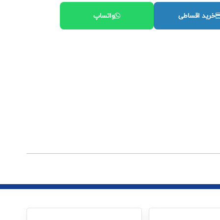
خرید اقساطی
واتساپ