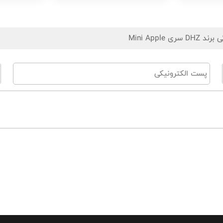
Mini App