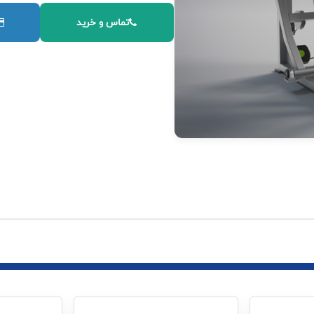
تماس و خرید