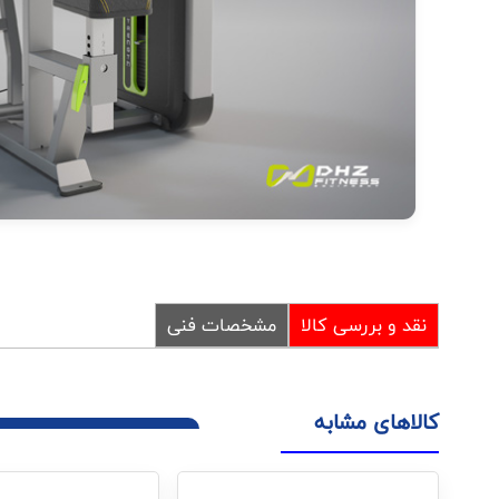
نقد و بررسی کالا
مشخصات فنی
کالاهای مشابه