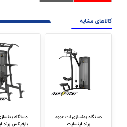
کالاهای مشابه
دستگاه بدنسازی لت عمود
دستگاه بدنسازی 
برند اینسایت
بارفیکس برند ا