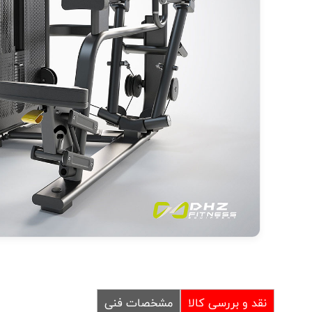
نقد و بررسی کالا
مشخصات فنی