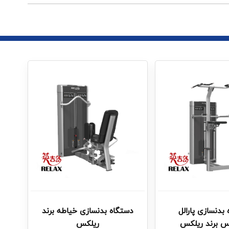
بدنسازی پارالل
دستگاه بدنسازی خیاطه برند
س برند ریلکس
ریلکس