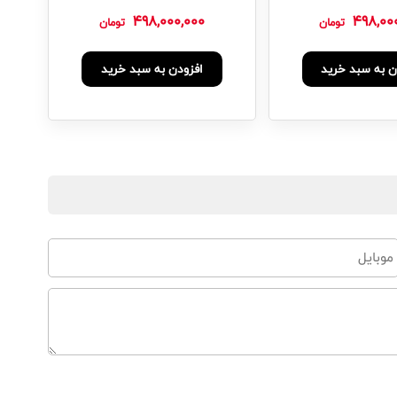
498,000,000
498,00
تومان
تومان
ن به سبد خرید
افزودن به سبد خرید