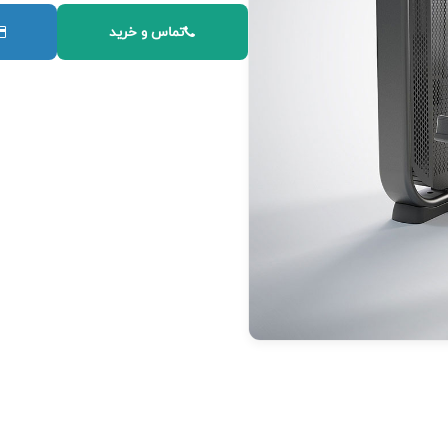
تماس و خرید