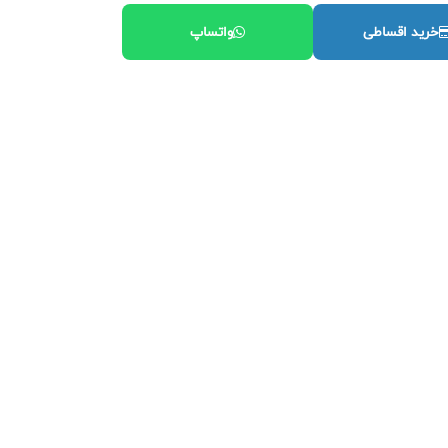
خرید اقساطی
واتساپ