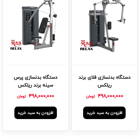
دستگاه بدنسازی فلای برند
دستگاه بدنسازی پرس
ریلکس
سینه برند ریلکس
498,000,000
498,000,000
تومان
تومان
افزودن به سبد خرید
افزودن به سبد خرید