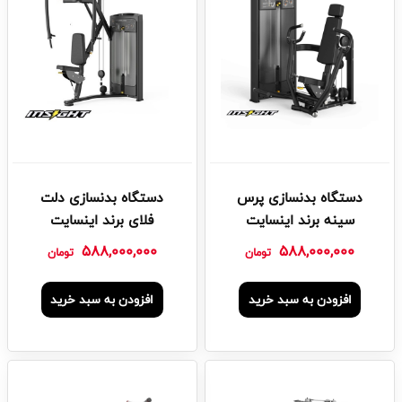
دستگاه بدنسازی پرس
دستگاه بدنسازی دلت
سینه برند اینسایت
فلای برند اینسایت
588,000,000
588,000,000
تومان
تومان
افزودن به سبد خرید
افزودن به سبد خرید