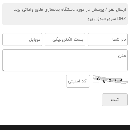
ارسال نظر / پرسش در مورد دستگاه بدنسازی فلای واداتی برند
DHZ سری فیوژن پرو