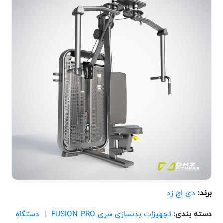
برند:
دی اچ زد
دسته بندی:
تجهیزات بدنسازی سری FUSION PRO
|
دستگاه