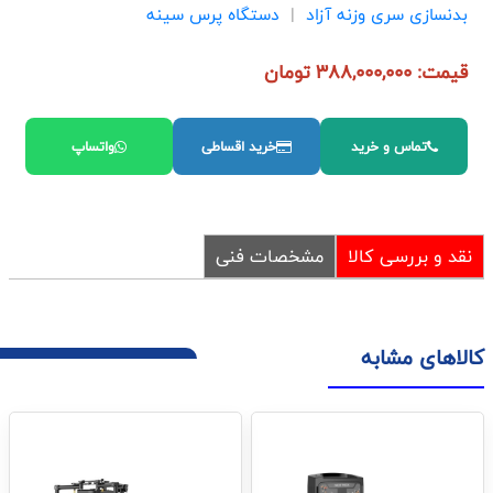
بدنسازی سری وزنه آزاد
|
دستگاه پرس سینه
قیمت: 388,000,000 تومان
تماس و خرید
خرید اقساطی
واتساپ
نقد و بررسی کالا
مشخصات فنی
کالاهای مشابه