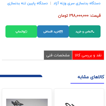
دستگاه بدنسازی سری وزنه آزاد
|
دستگاه پایین تنه بدنسازی
قیمت: 298,000,000 تومان
تماس و خرید
خرید اقساطی
واتساپ
نقد و بررسی کالا
مشخصات فنی
کالاهای مشابه