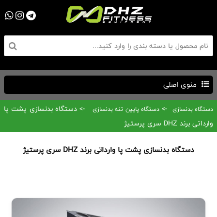
منوی اصلی
->
-> دستگاه بدنسازی پشت پا
دستگاه بدنسازی
دستگاه پایین تنه بدنسازی
وارداتی برند DHZ سری پرستیژ
دستگاه بدنسازی پشت پا وارداتی برند DHZ سری پرستیژ