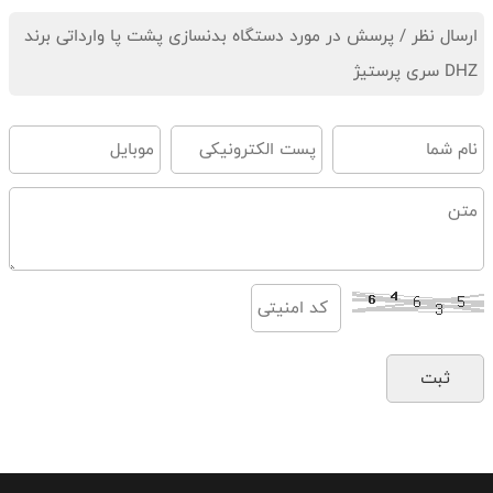
ارسال نظر / پرسش در مورد دستگاه بدنسازی پشت پا وارداتی برند
DHZ سری پرستیژ