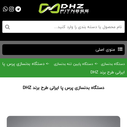
منوی اصلی
->
-> دستگاه بدنسازی پرس پا
دستگاه بدنسازی
دستگاه پایین تنه بدنسازی
ایرانی طرح برند DHZ
دستگاه بدنسازی پرس پا ایرانی طرح برند DHZ