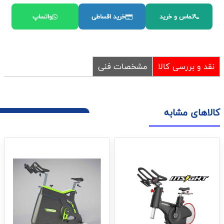
تماس و خرید
خرید اقساطی
واتساپ
نقد و بررسی کالا
مشخصات فنی
کالاهای مشابه