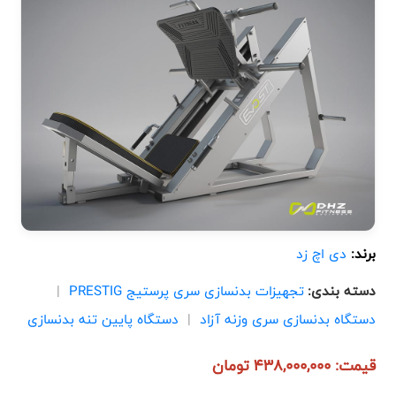
برند:
دی اچ زد
دسته بندی:
تجهیزات بدنسازی سری پرستیج PRESTIG
|
دستگاه بدنسازی سری وزنه آزاد
|
دستگاه پایین تنه بدنسازی
قیمت: 438,000,000 تومان