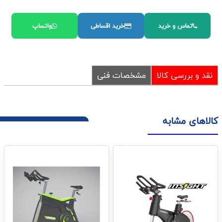
تماس و خرید
خرید اقساطی
واتساپ
نقد و بررسی کالا
مشخصات فنی
کالاهای مشابه