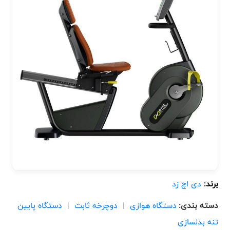
برند:
دی اچ زد
دسته بندی:
دستگاه هوازی
|
دوچرخه ثابت
|
دستگاه پایین
تنه بدنسازی