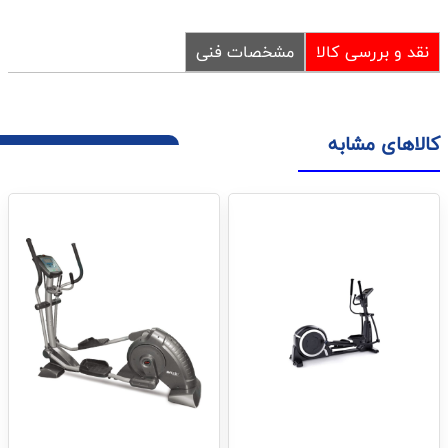
نقد و بررسی کالا
مشخصات فنی
کالاهای مشابه