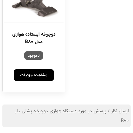
دوچرخه ایستاده هوازی
مدل B80
ناموجود
مشاهده جزئیات
ارسال نظر / پرسش در مورد دستگاه هوازی دوچرخه پشتی دار
R80