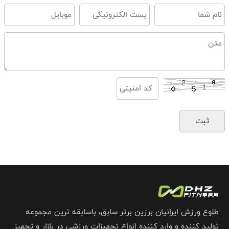
طلوع ورزش ایرانیان برزین برتر سابق، باسابقه ترین مجموعه
تولید کننده و وارد کننده انواع تجهیزات ورزشی در بازار و تجهیز