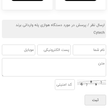
ارسال نظر / پرسش در مورد دستگاه هوازی پله وارداتی برند
Cytech