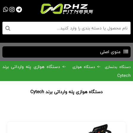
منوی اصلی
->
-> دستگاه هوازی پله وارداتی برند
دستگاه بدنسازی
دستگاه هوازی
Cytech
دستگاه هوازی پله وارداتی برند Cytech