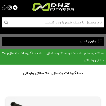
منوی اصلی
->
-> دستگیره لت بدنسازی 70
دستگاه بدنسازی
دسته و دستگیره بدنسازی
سانتی وارداتی
دستگیره لت بدنسازی 70 سانتی وارداتی