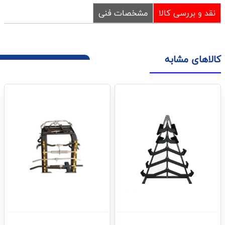
نقد و بررسی کالا
مشخصات فنی
کالاهای مشابه