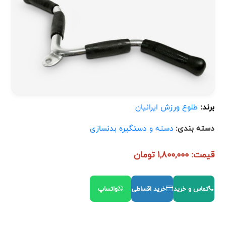
برند:
طلوع ورزش ایرانیان
دسته بندی:
دسته و دستگیره بدنسازی
قیمت: 1,800,000 تومان
تماس و خرید
خرید اقساطی
واتساپ