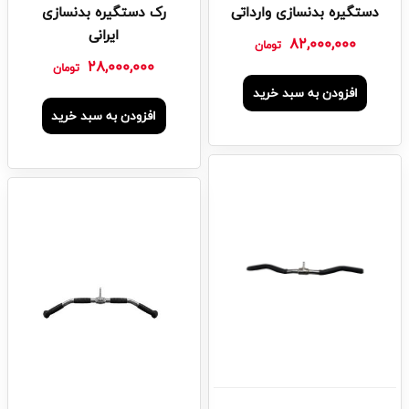
دستگیره بدنسازی وارداتی
رک دستگیره بدنسازی
ایرانی
82,000,000
تومان
28,000,000
تومان
افزودن به سبد خرید
افزودن به سبد خرید