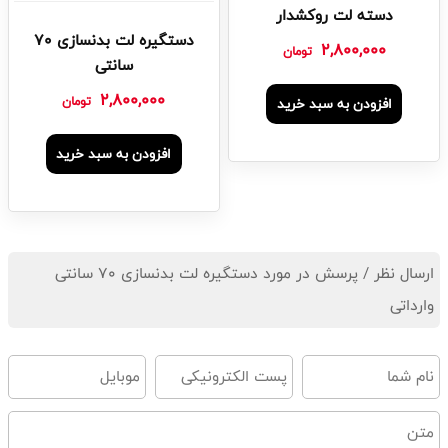
دسته لت روکشدار
دستگیره لت بدنسازی 70
2,800,000
تومان
سانتی
2,800,000
تومان
افزودن به سبد خرید
افزودن به سبد خرید
ارسال نظر / پرسش در مورد دستگیره لت بدنسازی 70 سانتی
وارداتی