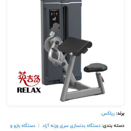
برند:
ریلکس
دسته بندی:
دستگاه بدنسازی سری وزنه آزاد
|
دستگاه بازو و