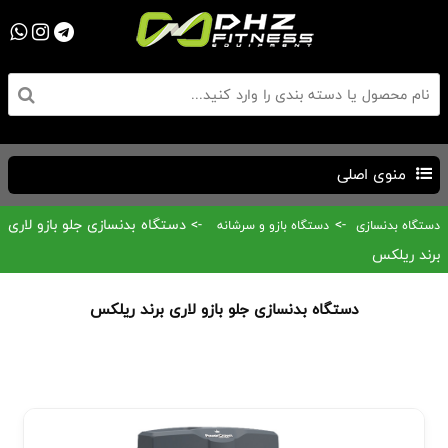
منوی اصلی
->
-> دستگاه بدنسازی جلو بازو لاری
دستگاه بدنسازی
دستگاه بازو و سرشانه
برند ریلکس
دستگاه بدنسازی جلو بازو لاری برند ریلکس