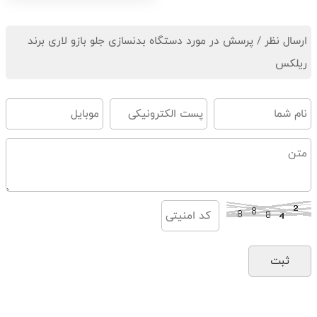
ارسال نظر / پرسش در مورد دستگاه بدنسازی جلو بازو لاری برند
ریلکس