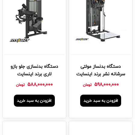
دستگاه بدنساز مولتی
دستگاه بدنسازی جلو بازو
سرشانه نشر برند اینسایت
لاری برند اینسایت
588,000,000
598,000,000
تومان
تومان
افزودن به سبد خرید
افزودن به سبد خرید