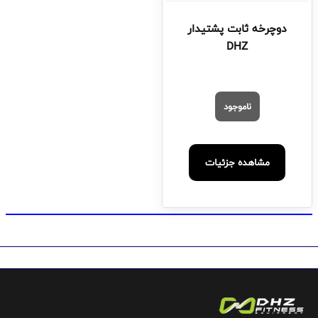
دوچرخه ثابت پشتیدار
DHZ
ناموجود
مشاهده جزئیات