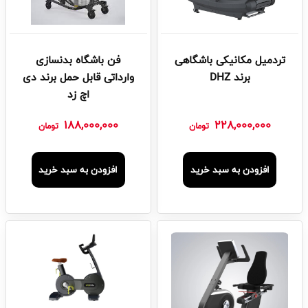
تردمیل مکانیکی باشگاهی
فن باشگاه بدنسازی
برند DHZ
وارداتی قابل حمل برند دی
اچ زد
188,000,000
228,000,000
تومان
تومان
افزودن به سبد خرید
افزودن به سبد خرید